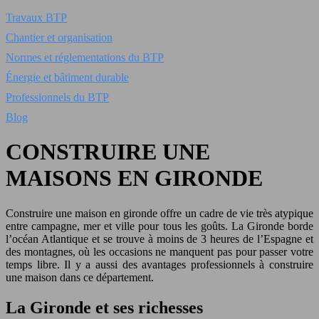
Travaux BTP
Chantier et organisation
Normes et réglementations du BTP
Énergie et bâtiment durable
Professionnels du BTP
Blog
CONSTRUIRE UNE
MAISONS EN GIRONDE
Construire une maison en gironde offre un cadre de vie très atypique
entre campagne, mer et ville pour tous les goûts. La Gironde borde
l’océan Atlantique et se trouve à moins de 3 heures de l’Espagne et
des montagnes, où les occasions ne manquent pas pour passer votre
temps libre. Il y a aussi des avantages professionnels à construire
une maison dans ce département.
La Gironde et ses richesses