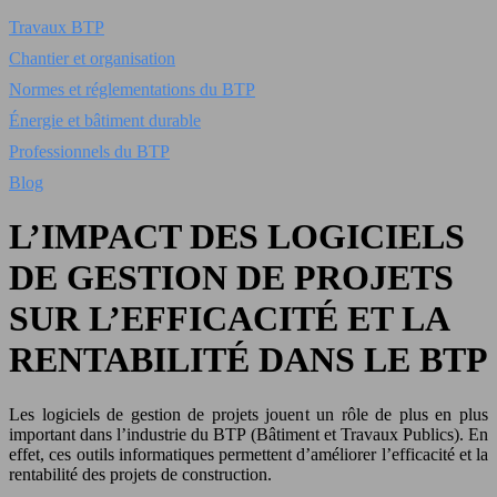
Travaux BTP
Chantier et organisation
Normes et réglementations du BTP
Énergie et bâtiment durable
Professionnels du BTP
Blog
L’IMPACT DES LOGICIELS
DE GESTION DE PROJETS
SUR L’EFFICACITÉ ET LA
RENTABILITÉ DANS LE BTP
Les logiciels de gestion de projets jouent un rôle de plus en plus
important dans l’industrie du BTP (Bâtiment et Travaux Publics). En
effet, ces outils informatiques permettent d’améliorer l’efficacité et la
rentabilité des projets de construction.