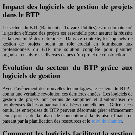
Impact des logiciels de gestion de projets
dans le BTP
Le secteur du BTP (Bâtiment et Travaux Publics) est un domaine où
la gestion efficace des projets est essentielle pour assurer la réussite
et la rentabilité des entreprises. Dans ce contexte, les logiciels de
gestion de projets jouent un rôle crucial en fournissant aux
professionnels du BTP une solution complète pour planifier,
organiser et suivre les diverses étapes d’un projet de construction.
Évolution du secteur du BTP grâce aux
logiciels de gestion
Avec l’avènement des nouvelles technologies, le secteur du BTP a
connu une véritable révolution ces dernières années. Les logiciels de
gestion de projets ont permis de simplifier et d’automatiser de
nombreuses tâches auparavant réalisées manuellement. Grâce à ces
outils, les entreprises du BTP peuvent désormais gérer efficacement
leurs projets, de la phase de conception à la livraison finale, en
passant par la planification des ressources et le
suivi de chantier
.
Comment les logiciels facilitent la gestion