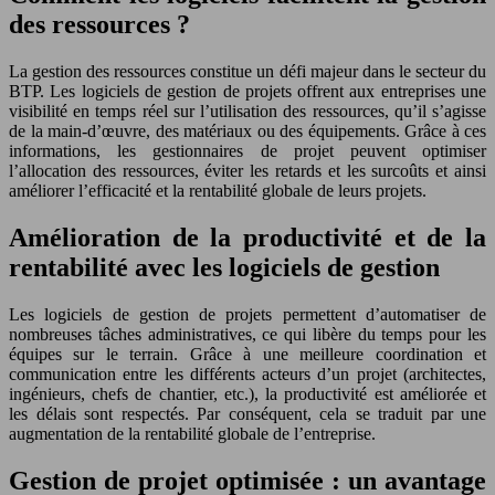
des ressources ?
La gestion des ressources constitue un défi majeur dans le secteur du
BTP. Les logiciels de gestion de projets offrent aux entreprises une
visibilité en temps réel sur l’utilisation des ressources, qu’il s’agisse
de la main-d’œuvre, des matériaux ou des équipements. Grâce à ces
informations, les gestionnaires de projet peuvent optimiser
l’allocation des ressources, éviter les retards et les surcoûts et ainsi
améliorer l’efficacité et la rentabilité globale de leurs projets.
Amélioration de la productivité et de la
rentabilité avec les logiciels de gestion
Les logiciels de gestion de projets permettent d’automatiser de
nombreuses tâches administratives, ce qui libère du temps pour les
équipes sur le terrain. Grâce à une meilleure coordination et
communication entre les différents acteurs d’un projet (architectes,
ingénieurs, chefs de chantier, etc.), la productivité est améliorée et
les délais sont respectés. Par conséquent, cela se traduit par une
augmentation de la rentabilité globale de l’entreprise.
Gestion de projet optimisée : un avantage