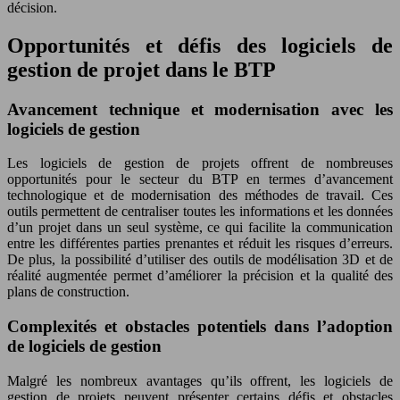
décision.
Opportunités et défis des logiciels de
gestion de projet dans le BTP
Avancement technique et modernisation avec les
logiciels de gestion
Les logiciels de gestion de projets offrent de nombreuses
opportunités pour le secteur du BTP en termes d’avancement
technologique et de modernisation des méthodes de travail. Ces
outils permettent de centraliser toutes les informations et les données
d’un projet dans un seul système, ce qui facilite la communication
entre les différentes parties prenantes et réduit les risques d’erreurs.
De plus, la possibilité d’utiliser des outils de modélisation 3D et de
réalité augmentée permet d’améliorer la précision et la qualité des
plans de construction.
Complexités et obstacles potentiels dans l’adoption
de logiciels de gestion
Malgré les nombreux avantages qu’ils offrent, les logiciels de
gestion de projets peuvent présenter certains défis et obstacles