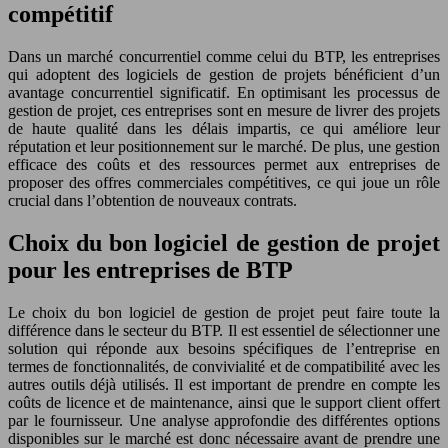
compétitif
Dans un marché concurrentiel comme celui du BTP, les entreprises
qui adoptent des logiciels de gestion de projets bénéficient d’un
avantage concurrentiel significatif. En optimisant les processus de
gestion de projet, ces entreprises sont en mesure de livrer des projets
de haute qualité dans les délais impartis, ce qui améliore leur
réputation et leur positionnement sur le marché. De plus, une gestion
efficace des coûts et des ressources permet aux entreprises de
proposer des offres commerciales compétitives, ce qui joue un rôle
crucial dans l’obtention de nouveaux contrats.
Choix du bon logiciel de gestion de projet
pour les entreprises de BTP
Le choix du bon logiciel de gestion de projet peut faire toute la
différence dans le secteur du BTP. Il est essentiel de sélectionner une
solution qui réponde aux besoins spécifiques de l’entreprise en
termes de fonctionnalités, de convivialité et de compatibilité avec les
autres outils déjà utilisés. Il est important de prendre en compte les
coûts de licence et de maintenance, ainsi que le support client offert
par le fournisseur. Une analyse approfondie des différentes options
disponibles sur le marché est donc nécessaire avant de prendre une