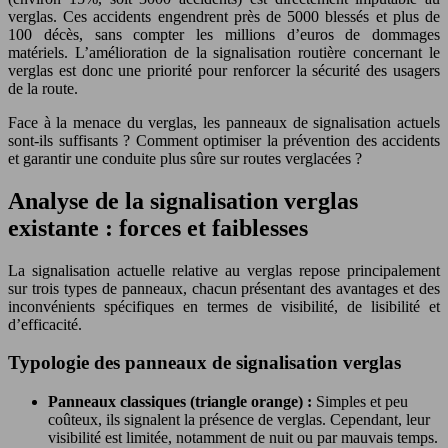
verglas. Ces accidents engendrent près de 5000 blessés et plus de
100 décès, sans compter les millions d’euros de dommages
matériels. L’amélioration de la signalisation routière concernant le
verglas est donc une priorité pour renforcer la sécurité des usagers
de la route.
Face à la menace du verglas, les panneaux de signalisation actuels
sont-ils suffisants ? Comment optimiser la prévention des accidents
et garantir une conduite plus sûre sur routes verglacées ?
Analyse de la signalisation verglas
existante : forces et faiblesses
La signalisation actuelle relative au verglas repose principalement
sur trois types de panneaux, chacun présentant des avantages et des
inconvénients spécifiques en termes de visibilité, de lisibilité et
d’efficacité.
Typologie des panneaux de signalisation verglas
Panneaux classiques (triangle orange) :
Simples et peu
coûteux, ils signalent la présence de verglas. Cependant, leur
visibilité est limitée, notamment de nuit ou par mauvais temps.