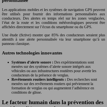
personnalisée
Les applications mobiles et les systèmes de navigation GPS peuvent
être utilisés pour fournir des informations personnalisées aux
conducteurs. Des alertes en temps réel sur les zones verglacées,
l’état de la route et les conditions météorologiques peuvent être
affichées directement sur l’écran du smartphone ou du GPS.
Une étude (fictive) montre que 85% des conducteurs seraient plus
attentifs à une alerte personnalisée via leur smartphone qu’à un
panneau classique.
Autres technologies innovantes
Systèmes d’alerte sonore :
Des expérimentations sont
menées sur des systèmes d’alerte sonore intégrés aux
véhicules ou aux infrastructures routières pour avertir les
conducteurs de la présence de verglas.
Revêtements routiers intelligents :
Des recherches sont
menées sur des revêtements routiers qui préviennent la
formation de verglas ou qui augmentent l’adhérence en
conditions de glisse.
Le facteur humain dans la prévention des