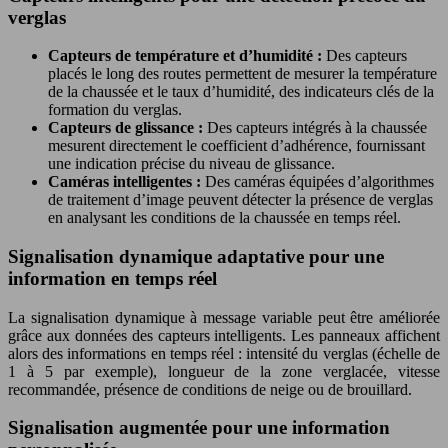
verglas
Capteurs de température et d’humidité :
Des capteurs
placés le long des routes permettent de mesurer la température
de la chaussée et le taux d’humidité, des indicateurs clés de la
formation du verglas.
Capteurs de glissance :
Des capteurs intégrés à la chaussée
mesurent directement le coefficient d’adhérence, fournissant
une indication précise du niveau de glissance.
Caméras intelligentes :
Des caméras équipées d’algorithmes
de traitement d’image peuvent détecter la présence de verglas
en analysant les conditions de la chaussée en temps réel.
Signalisation dynamique adaptative pour une
information en temps réel
La signalisation dynamique à message variable peut être améliorée
grâce aux données des capteurs intelligents. Les panneaux affichent
alors des informations en temps réel : intensité du verglas (échelle de
1 à 5 par exemple), longueur de la zone verglacée, vitesse
recommandée, présence de conditions de neige ou de brouillard.
Signalisation augmentée pour une information