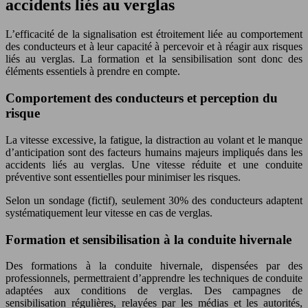
accidents liés au verglas
L’efficacité de la signalisation est étroitement liée au comportement
des conducteurs et à leur capacité à percevoir et à réagir aux risques
liés au verglas. La formation et la sensibilisation sont donc des
éléments essentiels à prendre en compte.
Comportement des conducteurs et perception du
risque
La vitesse excessive, la fatigue, la distraction au volant et le manque
d’anticipation sont des facteurs humains majeurs impliqués dans les
accidents liés au verglas. Une vitesse réduite et une conduite
préventive sont essentielles pour minimiser les risques.
Selon un sondage (fictif), seulement 30% des conducteurs adaptent
systématiquement leur vitesse en cas de verglas.
Formation et sensibilisation à la conduite hivernale
Des formations à la conduite hivernale, dispensées par des
professionnels, permettraient d’apprendre les techniques de conduite
adaptées aux conditions de verglas. Des campagnes de
sensibilisation régulières, relayées par les médias et les autorités,