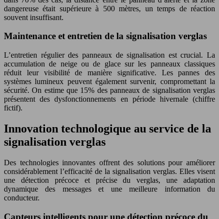
dangereuse était supérieure à 500 mètres, un temps de réaction
souvent insuffisant.
Maintenance et entretien de la signalisation verglas
L’entretien régulier des panneaux de signalisation est crucial. La
accumulation de neige ou de glace sur les panneaux classiques
réduit leur visibilité de manière significative. Les pannes des
systèmes lumineux peuvent également survenir, compromettant la
sécurité. On estime que 15% des panneaux de signalisation verglas
présentent des dysfonctionnements en période hivernale (chiffre
fictif).
Innovation technologique au service de la
signalisation verglas
Des technologies innovantes offrent des solutions pour améliorer
considérablement l’efficacité de la signalisation verglas. Elles visent
une détection précoce et précise du verglas, une adaptation
dynamique des messages et une meilleure information du
conducteur.
Capteurs intelligents pour une détection précoce du