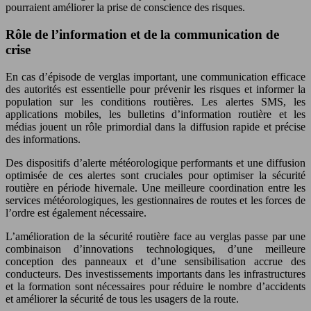
pourraient améliorer la prise de conscience des risques.
Rôle de l’information et de la communication de
crise
En cas d’épisode de verglas important, une communication efficace
des autorités est essentielle pour prévenir les risques et informer la
population sur les conditions routières. Les alertes SMS, les
applications mobiles, les bulletins d’information routière et les
médias jouent un rôle primordial dans la diffusion rapide et précise
des informations.
Des dispositifs d’alerte météorologique performants et une diffusion
optimisée de ces alertes sont cruciales pour optimiser la sécurité
routière en période hivernale. Une meilleure coordination entre les
services météorologiques, les gestionnaires de routes et les forces de
l’ordre est également nécessaire.
L’amélioration de la sécurité routière face au verglas passe par une
combinaison d’innovations technologiques, d’une meilleure
conception des panneaux et d’une sensibilisation accrue des
conducteurs. Des investissements importants dans les infrastructures
et la formation sont nécessaires pour réduire le nombre d’accidents
et améliorer la sécurité de tous les usagers de la route.