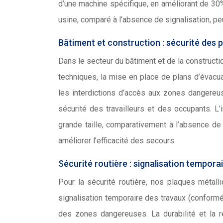
d’une machine spécifique, en améliorant de 30
usine, comparé à l’absence de signalisation, pe
Bâtiment et construction : sécurité des 
Dans le secteur du bâtiment et de la constructio
techniques, la mise en place de plans d’évacu
les interdictions d’accès aux zones dangereuse
sécurité des travailleurs et des occupants. L’
grande taille, comparativement à l’absence de 
améliorer l’efficacité des secours.
Sécurité routière : signalisation tempor
Pour la sécurité routière, nos plaques métalli
signalisation temporaire des travaux (conformém
des zones dangereuses. La durabilité et la r