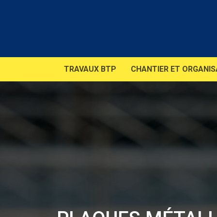
TRAVAUX BTP
CHANTIER ET ORGANIS