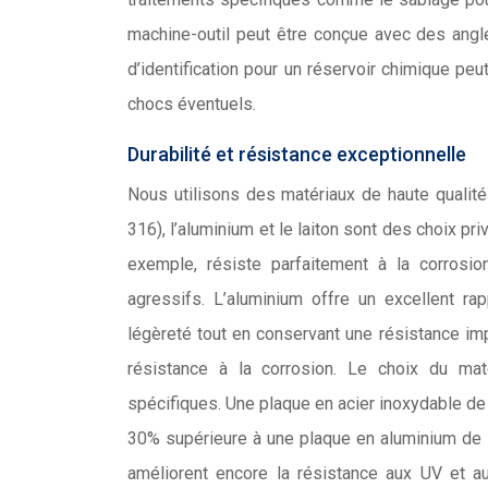
machine-outil peut être conçue avec des angle
d’identification pour un réservoir chimique pe
chocs éventuels.
Durabilité et résistance exceptionnelle
Nous utilisons des matériaux de haute qualité 
316), l’aluminium et le laiton sont des choix pr
exemple, résiste parfaitement à la corrosio
agressifs. L’aluminium offre un excellent ra
légèreté tout en conservant une résistance imp
résistance à la corrosion. Le choix du maté
spécifiques. Une plaque en acier inoxydable de 
30% supérieure à une plaque en aluminium de 
améliorent encore la résistance aux UV et 