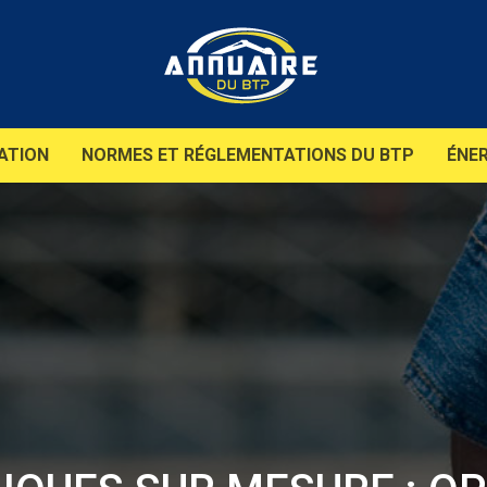
ATION
NORMES ET RÉGLEMENTATIONS DU BTP
ÉNER