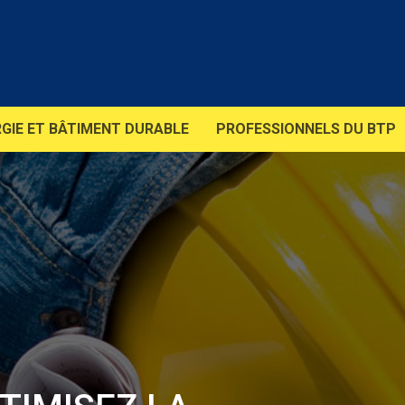
GIE ET BÂTIMENT DURABLE
PROFESSIONNELS DU BTP