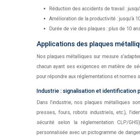
Réduction des accidents de travail : jusq
Amélioration de la productivité : jusqu’à 
Durée de vie des plaques : plus de 10 an
Applications des plaques métalliq
Nos plaques métalliques sur mesure s’adaptent
chacun ayant ses exigences en matière de séc
pour répondre aux réglementations et normes s
Industrie : signalisation et identification 
Dans l’industrie, nos plaques métalliques so
presses, fours, robots industriels, etc.), l’
sécurité selon la réglementation CLP/GHS)
personnalisée avec un pictogramme de danger et