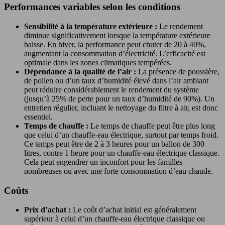
Performances variables selon les conditions
Sensibilité à la température extérieure :
Le rendement
diminue significativement lorsque la température extérieure
baisse. En hiver, la performance peut chuter de 20 à 40%,
augmentant la consommation d’électricité. L’efficacité est
optimale dans les zones climatiques tempérées.
Dépendance à la qualité de l’air :
La présence de poussière,
de pollen ou d’un taux d’humidité élevé dans l’air ambiant
peut réduire considérablement le rendement du système
(jusqu’à 25% de perte pour un taux d’humidité de 90%). Un
entretien régulier, incluant le nettoyage du filtre à air, est donc
essentiel.
Temps de chauffe :
Le temps de chauffe peut être plus long
que celui d’un chauffe-eau électrique, surtout par temps froid.
Ce temps peut être de 2 à 3 heures pour un ballon de 300
litres, contre 1 heure pour un chauffe-eau électrique classique.
Cela peut engendrer un inconfort pour les familles
nombreuses ou avec une forte consommation d’eau chaude.
Coûts
Prix d’achat :
Le coût d’achat initial est généralement
supérieur à celui d’un chauffe-eau électrique classique ou