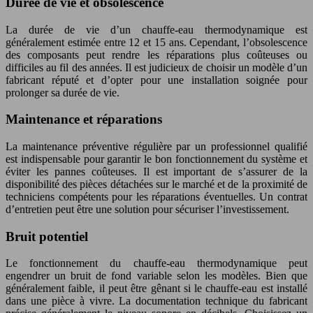
Durée de vie et obsolescence
La durée de vie d’un chauffe-eau thermodynamique est
généralement estimée entre 12 et 15 ans. Cependant, l’obsolescence
des composants peut rendre les réparations plus coûteuses ou
difficiles au fil des années. Il est judicieux de choisir un modèle d’un
fabricant réputé et d’opter pour une installation soignée pour
prolonger sa durée de vie.
Maintenance et réparations
La maintenance préventive régulière par un professionnel qualifié
est indispensable pour garantir le bon fonctionnement du système et
éviter les pannes coûteuses. Il est important de s’assurer de la
disponibilité des pièces détachées sur le marché et de la proximité de
techniciens compétents pour les réparations éventuelles. Un contrat
d’entretien peut être une solution pour sécuriser l’investissement.
Bruit potentiel
Le fonctionnement du chauffe-eau thermodynamique peut
engendrer un bruit de fond variable selon les modèles. Bien que
généralement faible, il peut être gênant si le chauffe-eau est installé
dans une pièce à vivre. La documentation technique du fabricant