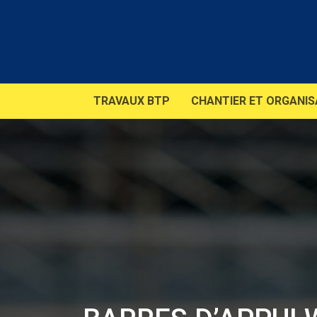
TRAVAUX BTP
CHANTIER ET ORGANIS