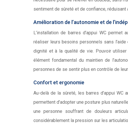
sentiment de sûreté et de confiance, réduisant ai
Amélioration de l’autonomie et de l’ind
L’installation de barres d’appui WC permet 
réaliser leurs besoins personnels sans l’aide
dignité et à la qualité de vie. Pouvoir utiliser
élément fondamental du maintien de l’auton
personnes de se sentir plus en contrôle de leur
Confort et ergonomie
Au-delà de la sûreté, les barres d’appui WC amé
permettent d’adopter une posture plus naturelle
une personne souffrant de douleurs articu
considérablement la pression sur les articulatio