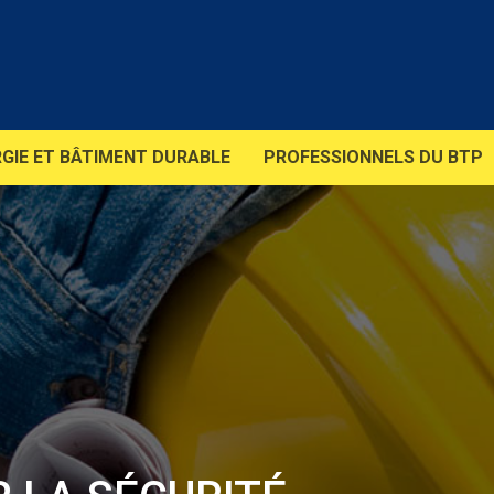
GIE ET BÂTIMENT DURABLE
PROFESSIONNELS DU BTP