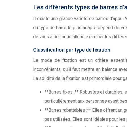
Les différents types de barres d
Il existe une grande variété de barres d’appui
du type de barre le plus adapté dépend de vos 
de vous aider, nous allons examiner les différe
Classification par type de fixation
Le mode de fixation est un critère essenti
inconvénients, qu’il faut mettre en balance avec
La solidité de la fixation est primordiale pour gar
**Barres fixes :** Robustes et durables, 
particulièrement aux personnes ayant beso
**Barres rabattables :** Elles offrent un 
pas utilisées. Elles sont idéales pour les