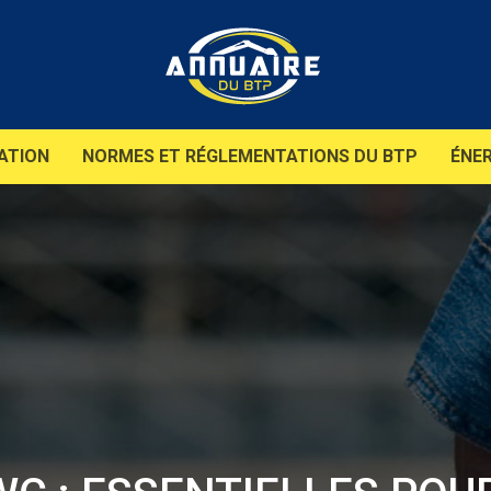
ATION
NORMES ET RÉGLEMENTATIONS DU BTP
ÉNER