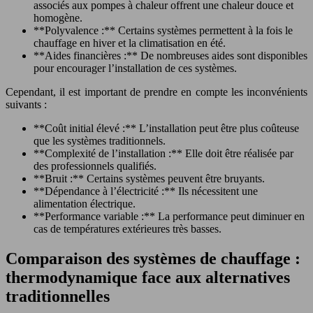
associés aux pompes à chaleur offrent une chaleur douce et
homogène.
**Polyvalence :** Certains systèmes permettent à la fois le
chauffage en hiver et la climatisation en été.
**Aides financières :** De nombreuses aides sont disponibles
pour encourager l’installation de ces systèmes.
Cependant, il est important de prendre en compte les inconvénients
suivants :
**Coût initial élevé :** L’installation peut être plus coûteuse
que les systèmes traditionnels.
**Complexité de l’installation :** Elle doit être réalisée par
des professionnels qualifiés.
**Bruit :** Certains systèmes peuvent être bruyants.
**Dépendance à l’électricité :** Ils nécessitent une
alimentation électrique.
**Performance variable :** La performance peut diminuer en
cas de températures extérieures très basses.
Comparaison des systèmes de chauffage :
thermodynamique face aux alternatives
traditionnelles