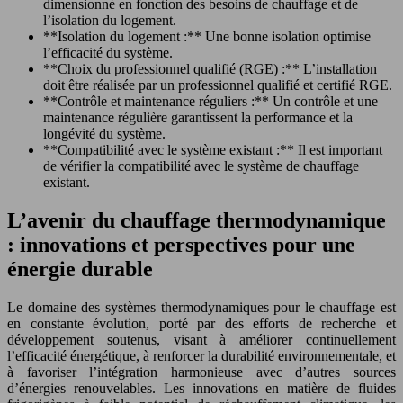
dimensionné en fonction des besoins de chauffage et de
l’isolation du logement.
**Isolation du logement :** Une bonne isolation optimise
l’efficacité du système.
**Choix du professionnel qualifié (RGE) :** L’installation
doit être réalisée par un professionnel qualifié et certifié RGE.
**Contrôle et maintenance réguliers :** Un contrôle et une
maintenance régulière garantissent la performance et la
longévité du système.
**Compatibilité avec le système existant :** Il est important
de vérifier la compatibilité avec le système de chauffage
existant.
L’avenir du chauffage thermodynamique
: innovations et perspectives pour une
énergie durable
Le domaine des systèmes thermodynamiques pour le chauffage est
en constante évolution, porté par des efforts de recherche et
développement soutenus, visant à améliorer continuellement
l’efficacité énergétique, à renforcer la durabilité environnementale, et
à favoriser l’intégration harmonieuse avec d’autres sources
d’énergies renouvelables. Les innovations en matière de fluides