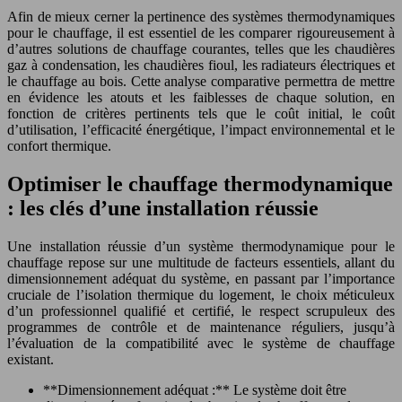
Afin de mieux cerner la pertinence des systèmes thermodynamiques
pour le chauffage, il est essentiel de les comparer rigoureusement à
d’autres solutions de chauffage courantes, telles que les chaudières
gaz à condensation, les chaudières fioul, les radiateurs électriques et
le chauffage au bois. Cette analyse comparative permettra de mettre
en évidence les atouts et les faiblesses de chaque solution, en
fonction de critères pertinents tels que le coût initial, le coût
d’utilisation, l’efficacité énergétique, l’impact environnemental et le
confort thermique.
Optimiser le chauffage thermodynamique
: les clés d’une installation réussie
Une installation réussie d’un système thermodynamique pour le
chauffage repose sur une multitude de facteurs essentiels, allant du
dimensionnement adéquat du système, en passant par l’importance
cruciale de l’isolation thermique du logement, le choix méticuleux
d’un professionnel qualifié et certifié, le respect scrupuleux des
programmes de contrôle et de maintenance réguliers, jusqu’à
l’évaluation de la compatibilité avec le système de chauffage
existant.
**Dimensionnement adéquat :** Le système doit être