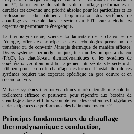
mois**, la recherche de solutions de chauffage performantes et
durables est devenue une priorité absolue pour les particuliers et les
professionnels du bâtiment. L’optimisation des systèmes de
chauffage est cruciale dans le secteur du BTP pour atteindre les
objectifs de performance énergétique.
La thermodynamique, science fondamentale de la chaleur et de
l’énergie, offre des principes et des technologies permettant de
transférer ou de convertir l’énergie thermique de manière efficace.
Divers systèmes thermodynamiques, tels que les pompes à chaleur
(PAC), les chauffe-eau thermodynamiques et les systèmes de
cogénération, sont aujourd’hui largement utilisés dans le secteur du
bâtiment pour assurer le chauffage des locaux. L’installation de ces
systèmes requiert une expertise spécifique en gros oeuvre et en
second oeuvre.
Mais ces systèmes thermodynamiques représentent-ils une solution
réellement efficace et pertinente pour répondre aux besoins de
chauffage actuels et futurs, compte tenu des contraintes budgétaires
et des exigences de performance des bâtiments modernes?
Principes fondamentaux du chauffage
thermodynamique : conduction,