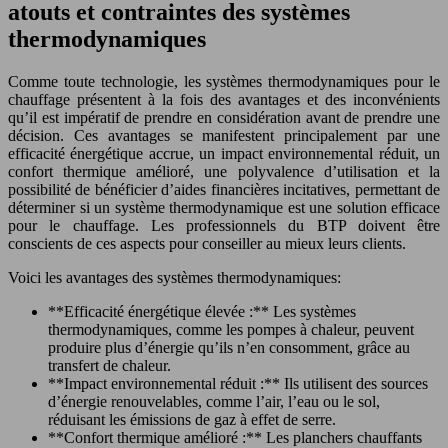
atouts et contraintes des systèmes
thermodynamiques
Comme toute technologie, les systèmes thermodynamiques pour le
chauffage présentent à la fois des avantages et des inconvénients
qu’il est impératif de prendre en considération avant de prendre une
décision. Ces avantages se manifestent principalement par une
efficacité énergétique accrue, un impact environnemental réduit, un
confort thermique amélioré, une polyvalence d’utilisation et la
possibilité de bénéficier d’aides financières incitatives, permettant de
déterminer si un système thermodynamique est une solution efficace
pour le chauffage. Les professionnels du BTP doivent être
conscients de ces aspects pour conseiller au mieux leurs clients.
Voici les avantages des systèmes thermodynamiques:
**Efficacité énergétique élevée :** Les systèmes
thermodynamiques, comme les pompes à chaleur, peuvent
produire plus d’énergie qu’ils n’en consomment, grâce au
transfert de chaleur.
**Impact environnemental réduit :** Ils utilisent des sources
d’énergie renouvelables, comme l’air, l’eau ou le sol,
réduisant les émissions de gaz à effet de serre.
**Confort thermique amélioré :** Les planchers chauffants