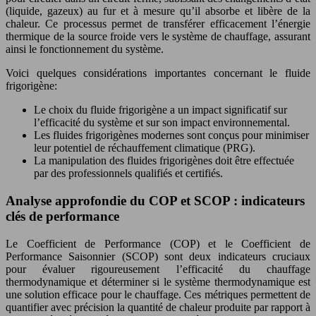
(liquide, gazeux) au fur et à mesure qu’il absorbe et libère de la
chaleur. Ce processus permet de transférer efficacement l’énergie
thermique de la source froide vers le système de chauffage, assurant
ainsi le fonctionnement du système.
Voici quelques considérations importantes concernant le fluide
frigorigène:
Le choix du fluide frigorigène a un impact significatif sur
l’efficacité du système et sur son impact environnemental.
Les fluides frigorigènes modernes sont conçus pour minimiser
leur potentiel de réchauffement climatique (PRG).
La manipulation des fluides frigorigènes doit être effectuée
par des professionnels qualifiés et certifiés.
Analyse approfondie du COP et SCOP : indicateurs
clés de performance
Le Coefficient de Performance (COP) et le Coefficient de
Performance Saisonnier (SCOP) sont deux indicateurs cruciaux
pour évaluer rigoureusement l’efficacité du chauffage
thermodynamique et déterminer si le système thermodynamique est
une solution efficace pour le chauffage. Ces métriques permettent de
quantifier avec précision la quantité de chaleur produite par rapport à