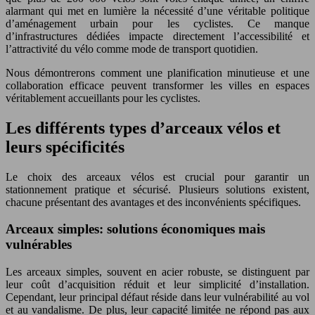
alarmant qui met en lumière la nécessité d’une véritable politique
d’aménagement urbain pour les cyclistes. Ce manque
d’infrastructures dédiées impacte directement l’accessibilité et
l’attractivité du vélo comme mode de transport quotidien.
Nous démontrerons comment une planification minutieuse et une
collaboration efficace peuvent transformer les villes en espaces
véritablement accueillants pour les cyclistes.
Les différents types d’arceaux vélos et
leurs spécificités
Le choix des arceaux vélos est crucial pour garantir un
stationnement pratique et sécurisé. Plusieurs solutions existent,
chacune présentant des avantages et des inconvénients spécifiques.
Arceaux simples: solutions économiques mais
vulnérables
Les arceaux simples, souvent en acier robuste, se distinguent par
leur coût d’acquisition réduit et leur simplicité d’installation.
Cependant, leur principal défaut réside dans leur vulnérabilité au vol
et au vandalisme. De plus, leur capacité limitée ne répond pas aux