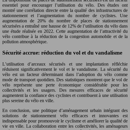
essentiel pour encourager l’utilisation du vélo. Des études ont
montré une corrélation directe entre la qualité des infrastructures de
stationnement et l’augmentation du nombre de cyclistes. Une
augmentation de 20% du nombre de places de stationnement
sécurisées a entraîné une hausse de 12% de l’utilisation du vélo dans
une étude réalisée en 2022. Cette augmentation de l’attractivité du
vélo contribue à la réduction de la congestion automobile et de la
pollution atmosphérique.
Sécurité accrue: réduction du vol et du vandalisme
L’utilisation d’arceaux sécurisés et une implantation réfléchie
réduisent significativement le vol et le vandalisme. La sécurité du
vélo est un facteur déterminant dans l’adoption du vélo comme
mode de transport quotidien. Des statistiques montrent que le vol de
vélo représente une perte économique considérable pour les
collectivités et les usagers. Des mesures efficaces de sécurité
augmentent la confiance des cyclistes et contribuent à une utilisation
plus sereine du vélo en ville.
En conclusion, une politique d’aménagement urbain intégrant des
solutions de stationnement vélo efficaces et innovantes est
indispensable pour promouvoir le cyclisme et améliorer la qualité de
vie en ville. La collaboration entre les collectivités, les aménageurs