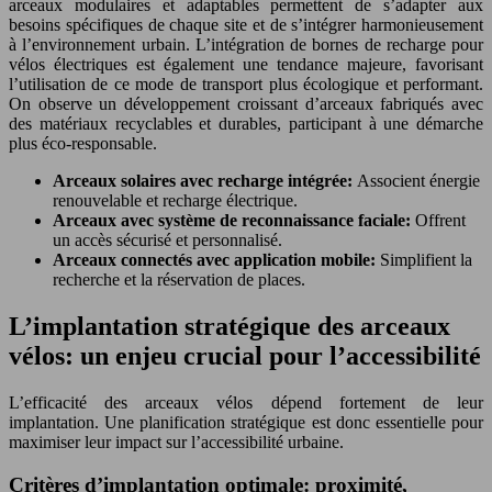
arceaux modulaires et adaptables permettent de s’adapter aux
besoins spécifiques de chaque site et de s’intégrer harmonieusement
à l’environnement urbain. L’intégration de bornes de recharge pour
vélos électriques est également une tendance majeure, favorisant
l’utilisation de ce mode de transport plus écologique et performant.
On observe un développement croissant d’arceaux fabriqués avec
des matériaux recyclables et durables, participant à une démarche
plus éco-responsable.
Arceaux solaires avec recharge intégrée:
Associent énergie
renouvelable et recharge électrique.
Arceaux avec système de reconnaissance faciale:
Offrent
un accès sécurisé et personnalisé.
Arceaux connectés avec application mobile:
Simplifient la
recherche et la réservation de places.
L’implantation stratégique des arceaux
vélos: un enjeu crucial pour l’accessibilité
L’efficacité des arceaux vélos dépend fortement de leur
implantation. Une planification stratégique est donc essentielle pour
maximiser leur impact sur l’accessibilité urbaine.
Critères d’implantation optimale: proximité,