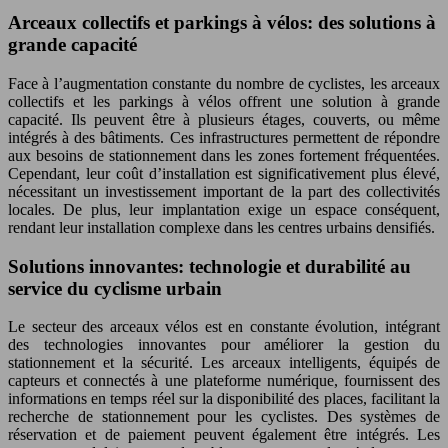
Arceaux collectifs et parkings à vélos: des solutions à
grande capacité
Face à l’augmentation constante du nombre de cyclistes, les arceaux
collectifs et les parkings à vélos offrent une solution à grande
capacité. Ils peuvent être à plusieurs étages, couverts, ou même
intégrés à des bâtiments. Ces infrastructures permettent de répondre
aux besoins de stationnement dans les zones fortement fréquentées.
Cependant, leur coût d’installation est significativement plus élevé,
nécessitant un investissement important de la part des collectivités
locales. De plus, leur implantation exige un espace conséquent,
rendant leur installation complexe dans les centres urbains densifiés.
Solutions innovantes: technologie et durabilité au
service du cyclisme urbain
Le secteur des arceaux vélos est en constante évolution, intégrant
des technologies innovantes pour améliorer la gestion du
stationnement et la sécurité. Les arceaux intelligents, équipés de
capteurs et connectés à une plateforme numérique, fournissent des
informations en temps réel sur la disponibilité des places, facilitant la
recherche de stationnement pour les cyclistes. Des systèmes de
réservation et de paiement peuvent également être intégrés. Les