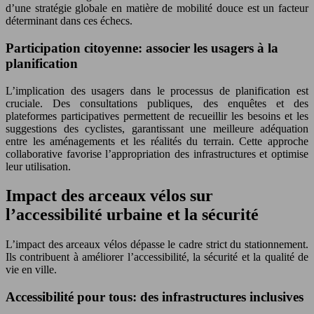
d’une stratégie globale en matière de mobilité douce est un facteur
déterminant dans ces échecs.
Participation citoyenne: associer les usagers à la
planification
L’implication des usagers dans le processus de planification est
cruciale. Des consultations publiques, des enquêtes et des
plateformes participatives permettent de recueillir les besoins et les
suggestions des cyclistes, garantissant une meilleure adéquation
entre les aménagements et les réalités du terrain. Cette approche
collaborative favorise l’appropriation des infrastructures et optimise
leur utilisation.
Impact des arceaux vélos sur
l’accessibilité urbaine et la sécurité
L’impact des arceaux vélos dépasse le cadre strict du stationnement.
Ils contribuent à améliorer l’accessibilité, la sécurité et la qualité de
vie en ville.
Accessibilité pour tous: des infrastructures inclusives