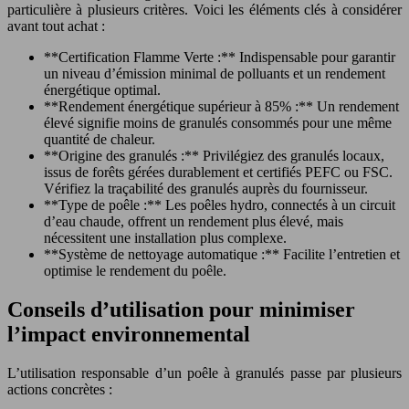
particulière à plusieurs critères. Voici les éléments clés à considérer
avant tout achat :
**Certification Flamme Verte :** Indispensable pour garantir
un niveau d’émission minimal de polluants et un rendement
énergétique optimal.
**Rendement énergétique supérieur à 85% :** Un rendement
élevé signifie moins de granulés consommés pour une même
quantité de chaleur.
**Origine des granulés :** Privilégiez des granulés locaux,
issus de forêts gérées durablement et certifiés PEFC ou FSC.
Vérifiez la traçabilité des granulés auprès du fournisseur.
**Type de poêle :** Les poêles hydro, connectés à un circuit
d’eau chaude, offrent un rendement plus élevé, mais
nécessitent une installation plus complexe.
**Système de nettoyage automatique :** Facilite l’entretien et
optimise le rendement du poêle.
Conseils d’utilisation pour minimiser
l’impact environnemental
L’utilisation responsable d’un poêle à granulés passe par plusieurs
actions concrètes :