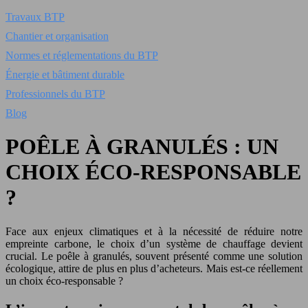
Travaux BTP
Chantier et organisation
Normes et réglementations du BTP
Énergie et bâtiment durable
Professionnels du BTP
Blog
POÊLE À GRANULÉS : UN
CHOIX ÉCO-RESPONSABLE
?
Face aux enjeux climatiques et à la nécessité de réduire notre
empreinte carbone, le choix d’un système de chauffage devient
crucial. Le poêle à granulés, souvent présenté comme une solution
écologique, attire de plus en plus d’acheteurs. Mais est-ce réellement
un choix éco-responsable ?