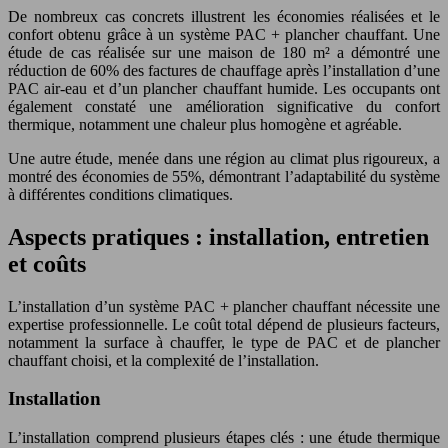
De nombreux cas concrets illustrent les économies réalisées et le
confort obtenu grâce à un système PAC + plancher chauffant. Une
étude de cas réalisée sur une maison de 180 m² a démontré une
réduction de 60% des factures de chauffage après l’installation d’une
PAC air-eau et d’un plancher chauffant humide. Les occupants ont
également constaté une amélioration significative du confort
thermique, notamment une chaleur plus homogène et agréable.
Une autre étude, menée dans une région au climat plus rigoureux, a
montré des économies de 55%, démontrant l’adaptabilité du système
à différentes conditions climatiques.
Aspects pratiques : installation, entretien
et coûts
L’installation d’un système PAC + plancher chauffant nécessite une
expertise professionnelle. Le coût total dépend de plusieurs facteurs,
notamment la surface à chauffer, le type de PAC et de plancher
chauffant choisi, et la complexité de l’installation.
Installation
L’installation comprend plusieurs étapes clés : une étude thermique