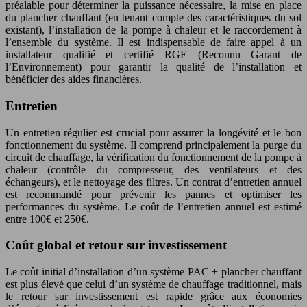
préalable pour déterminer la puissance nécessaire, la mise en place
du plancher chauffant (en tenant compte des caractéristiques du sol
existant), l’installation de la pompe à chaleur et le raccordement à
l’ensemble du système. Il est indispensable de faire appel à un
installateur qualifié et certifié RGE (Reconnu Garant de
l’Environnement) pour garantir la qualité de l’installation et
bénéficier des aides financières.
Entretien
Un entretien régulier est crucial pour assurer la longévité et le bon
fonctionnement du système. Il comprend principalement la purge du
circuit de chauffage, la vérification du fonctionnement de la pompe à
chaleur (contrôle du compresseur, des ventilateurs et des
échangeurs), et le nettoyage des filtres. Un contrat d’entretien annuel
est recommandé pour prévenir les pannes et optimiser les
performances du système. Le coût de l’entretien annuel est estimé
entre 100€ et 250€.
Coût global et retour sur investissement
Le coût initial d’installation d’un système PAC + plancher chauffant
est plus élevé que celui d’un système de chauffage traditionnel, mais
le retour sur investissement est rapide grâce aux économies