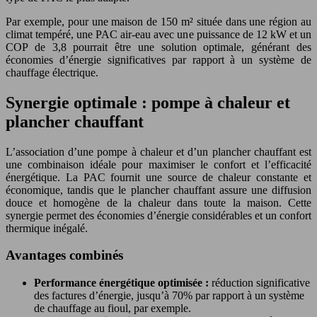
Par exemple, pour une maison de 150 m² située dans une région au
climat tempéré, une PAC air-eau avec une puissance de 12 kW et un
COP de 3,8 pourrait être une solution optimale, générant des
économies d’énergie significatives par rapport à un système de
chauffage électrique.
Synergie optimale : pompe à chaleur et
plancher chauffant
L’association d’une pompe à chaleur et d’un plancher chauffant est
une combinaison idéale pour maximiser le confort et l’efficacité
énergétique. La PAC fournit une source de chaleur constante et
économique, tandis que le plancher chauffant assure une diffusion
douce et homogène de la chaleur dans toute la maison. Cette
synergie permet des économies d’énergie considérables et un confort
thermique inégalé.
Avantages combinés
Performance énergétique optimisée :
réduction significative
des factures d’énergie, jusqu’à 70% par rapport à un système
de chauffage au fioul, par exemple.