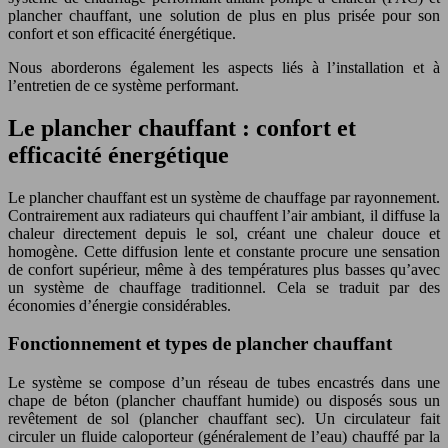
plancher chauffant, une solution de plus en plus prisée pour son
confort et son efficacité énergétique.
Nous aborderons également les aspects liés à l’installation et à
l’entretien de ce système performant.
Le plancher chauffant : confort et
efficacité énergétique
Le plancher chauffant est un système de chauffage par rayonnement.
Contrairement aux radiateurs qui chauffent l’air ambiant, il diffuse la
chaleur directement depuis le sol, créant une chaleur douce et
homogène. Cette diffusion lente et constante procure une sensation
de confort supérieur, même à des températures plus basses qu’avec
un système de chauffage traditionnel. Cela se traduit par des
économies d’énergie considérables.
Fonctionnement et types de plancher chauffant
Le système se compose d’un réseau de tubes encastrés dans une
chape de béton (plancher chauffant humide) ou disposés sous un
revêtement de sol (plancher chauffant sec). Un circulateur fait
circuler un fluide caloporteur (généralement de l’eau) chauffé par la