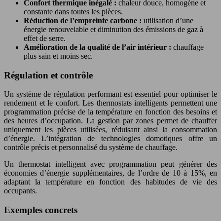
Confort thermique inégalé :
chaleur douce, homogène et
constante dans toutes les pièces.
Réduction de l’empreinte carbone :
utilisation d’une
énergie renouvelable et diminution des émissions de gaz à
effet de serre.
Amélioration de la qualité de l’air intérieur :
chauffage
plus sain et moins sec.
Régulation et contrôle
Un système de régulation performant est essentiel pour optimiser le
rendement et le confort. Les thermostats intelligents permettent une
programmation précise de la température en fonction des besoins et
des heures d’occupation. La gestion par zones permet de chauffer
uniquement les pièces utilisées, réduisant ainsi la consommation
d’énergie. L’intégration de technologies domotiques offre un
contrôle précis et personnalisé du système de chauffage.
Un thermostat intelligent avec programmation peut générer des
économies d’énergie supplémentaires, de l’ordre de 10 à 15%, en
adaptant la température en fonction des habitudes de vie des
occupants.
Exemples concrets